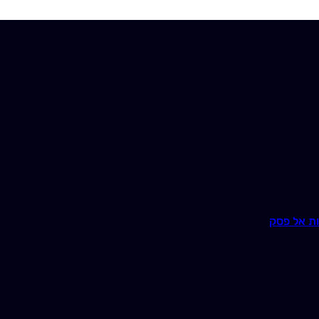
ת אל פסק