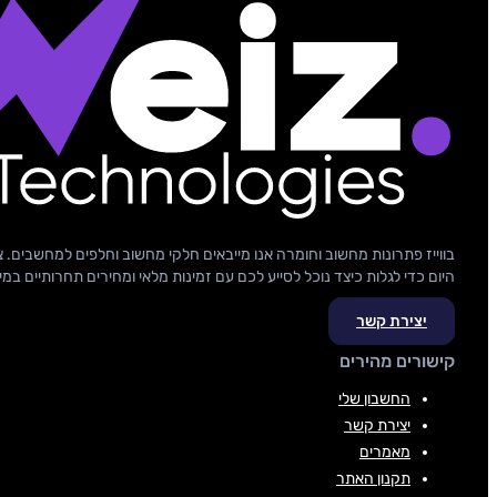
בווייז פתרונות מחשוב וחומרה אנו מייבאים חלקי מחשוב וחלפים למחשבים. צ
היום כדי לגלות כיצד נוכל לסייע לכם עם זמינות מלאי ומחירים תחרותיים במי
יצירת קשר
קישורים מהירים
החשבון שלי
יצירת קשר
מאמרים
תקנון האתר