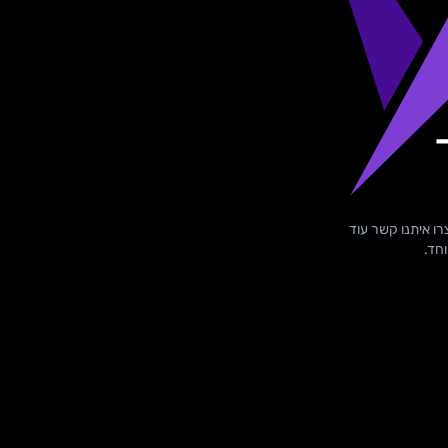
רו איתנו קשר עוד
וחד.