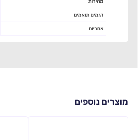
מהירות
דגמים תואמים
אחריות
מוצרים נוספים