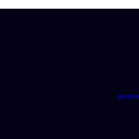
ת אל פסק