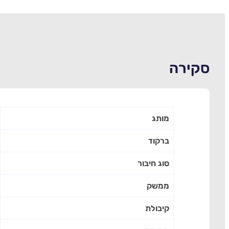
סקירה
מותג
ברקוד
סוג חיבור
ממשק
קיבולת