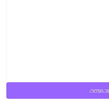
ר הסידורי.