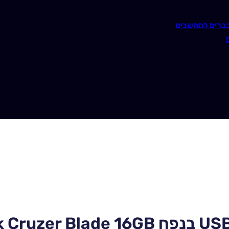
ברים למחשבים