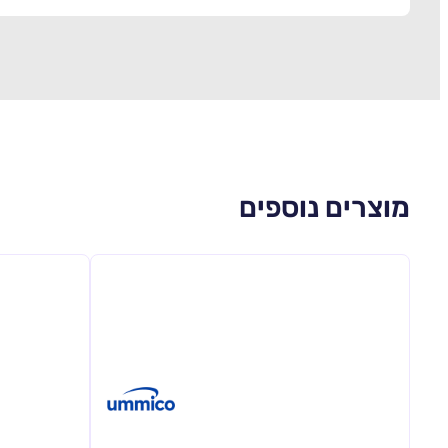
מוצרים נוספים