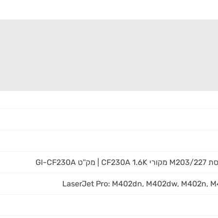
LaserJet Pro: M402dn, M402dw, M402n, 