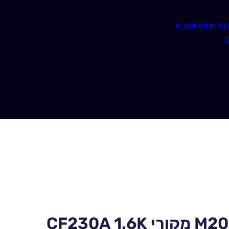
ברים למחשבים