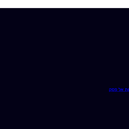
ת אל פסק