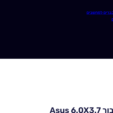
ברים למחשבים