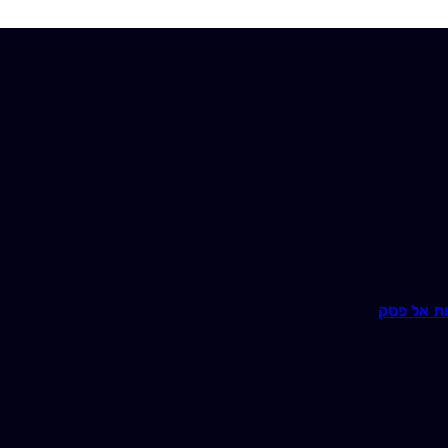
ת אל פסק