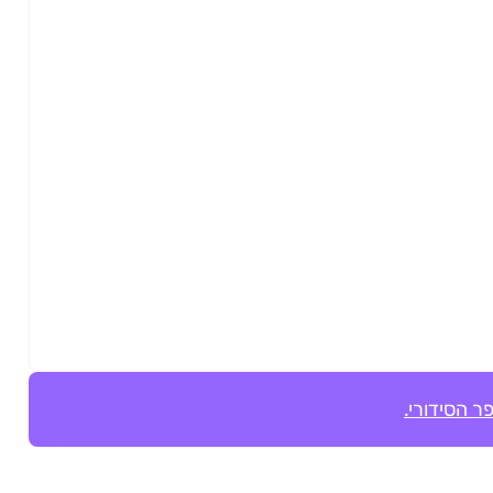
ר הסידורי.