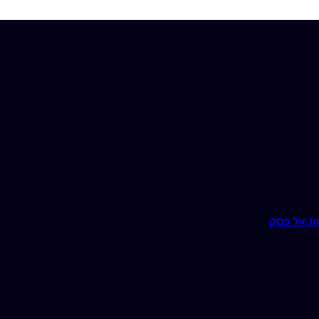
ת אל פסק