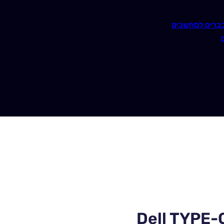
ברים למחשבים