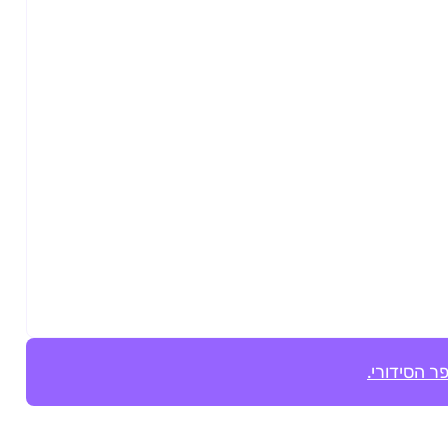
ר הסידורי.