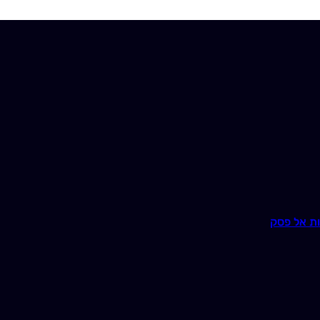
ת אל פסק