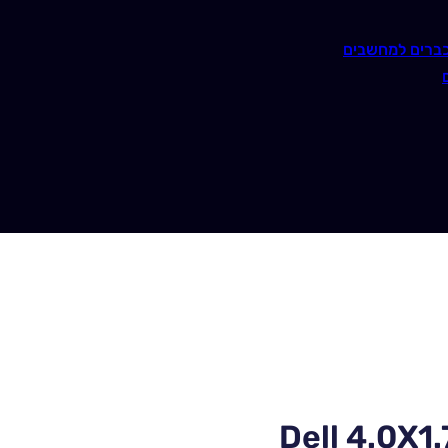
ברים למחשבים