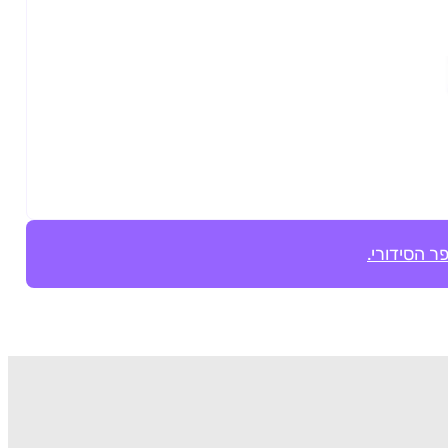
ר הסידורי.