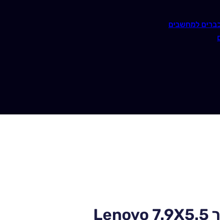
ברים למחשבים