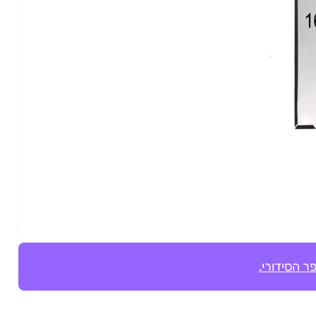
ר הסידורי.