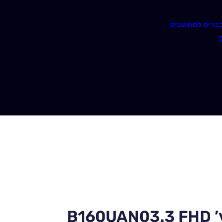
ברים למחשבים