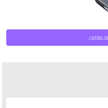
ר הסידורי.