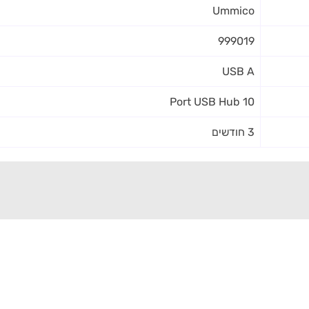
Ummico
999019
USB A
10 Port USB Hub
3 חודשים