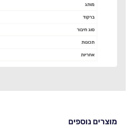
מותג
ברקוד
סוג חיבור
תכונות
אחריות
מוצרים נוספים