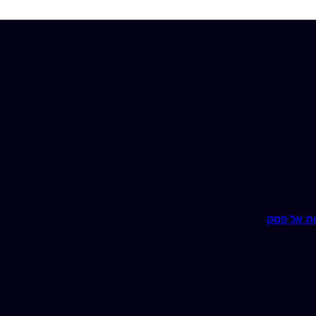
ת אל פסק