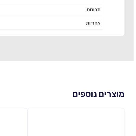
תכונות
אחריות
מוצרים נוספים