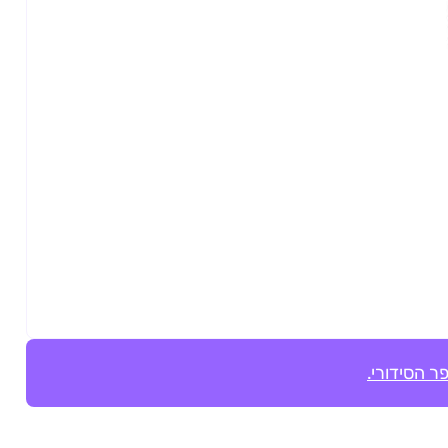
ר הסידורי.