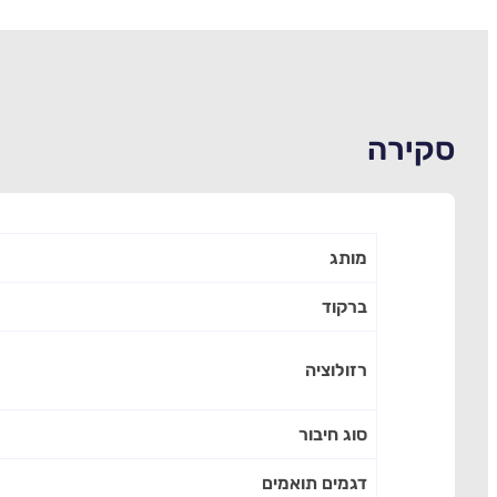
סקירה
מותג
ברקוד
רזולוציה
סוג חיבור
דגמים תואמים