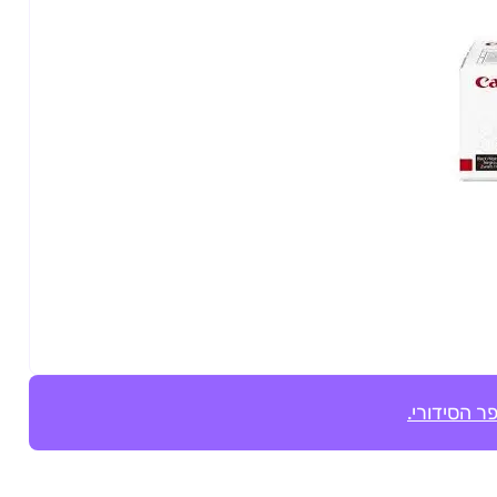
ר הסידורי.