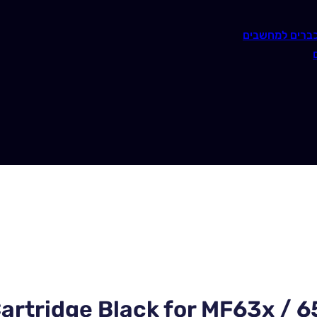
ברים למחשבים