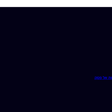
ת אל פסק