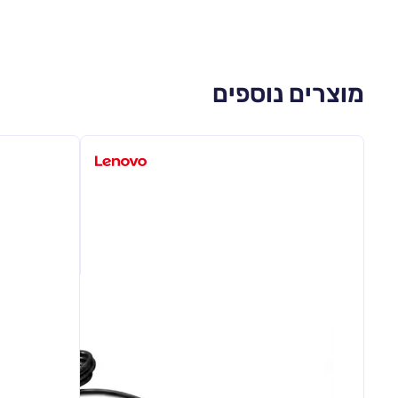
מוצרים נוספים