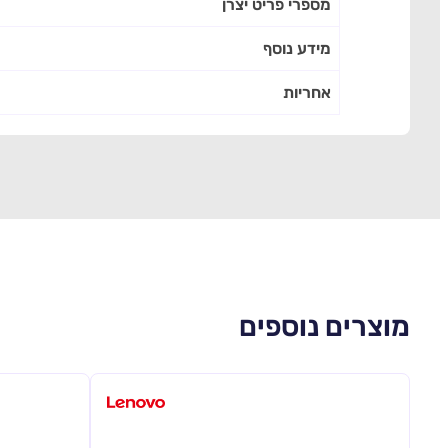
מספרי פריט יצרן
מידע נוסף
אחריות
מוצרים נוספים