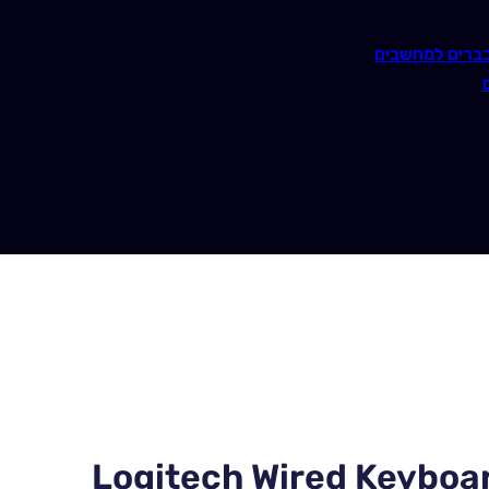
ברים למחשבים