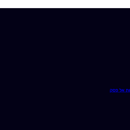
ת אל פסק