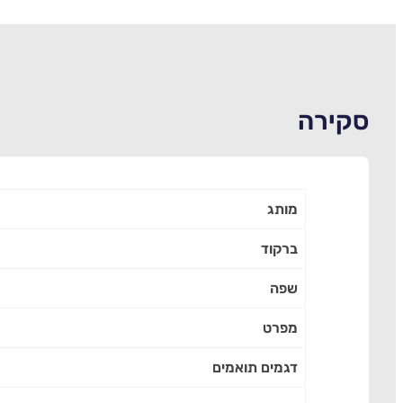
סקירה
מותג
ברקוד
שפה
מפרט
דגמים תואמים