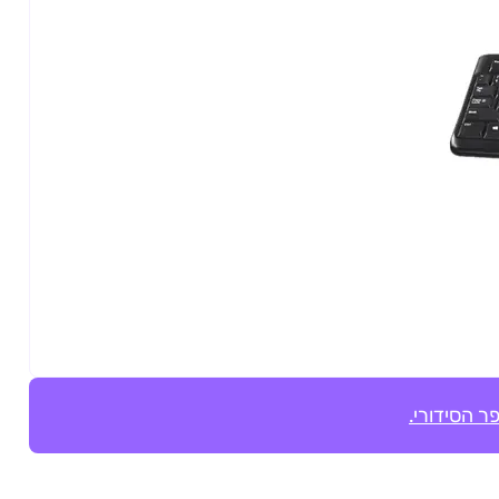
ר הסידורי.