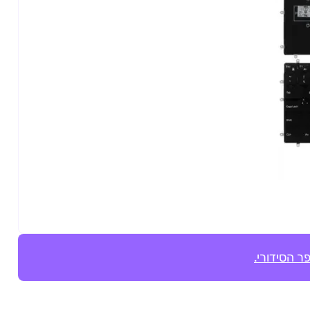
ר הסידורי.