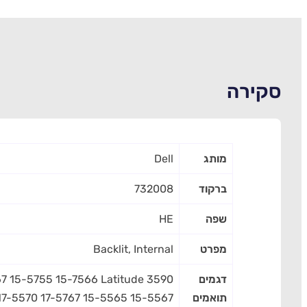
סקירה
מותג
Dell
ברקוד
732008
שפה
HE
מפרט
Backlit, Internal
דגמים
67 15-5755 15-7566 Latitude 3590
תואמים
17-5570 17-5767 15-5565 15-5567