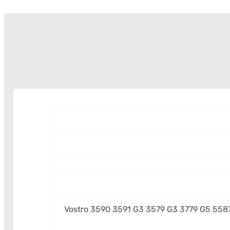
Vostro 3590 3591 G3 3579 G3 3779 G5 5587