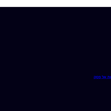
ת אל פסק