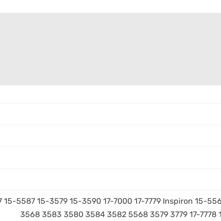
 15-5587 15-3579 15-3590 17-7000 17-7779 Inspiron 15-55
3568 3583 3580 3584 3582 5568 3579 3779 17-7778 