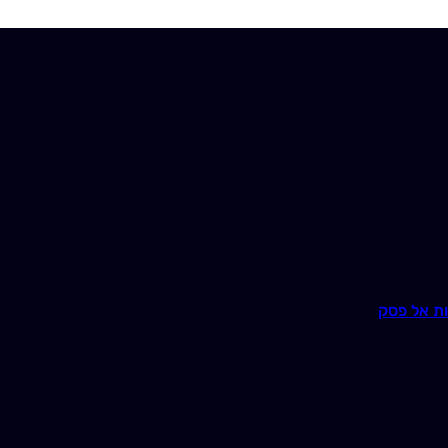
ת אל פסק