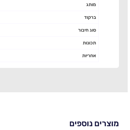
מותג
ברקוד
סוג חיבור
תכונות
אחריות
מוצרים נוספים