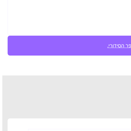
ר הסידורי.