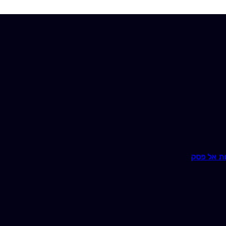
ת אל פסק