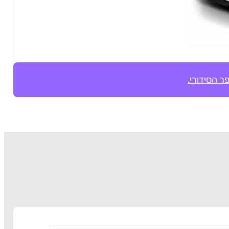
ר הסידורי.