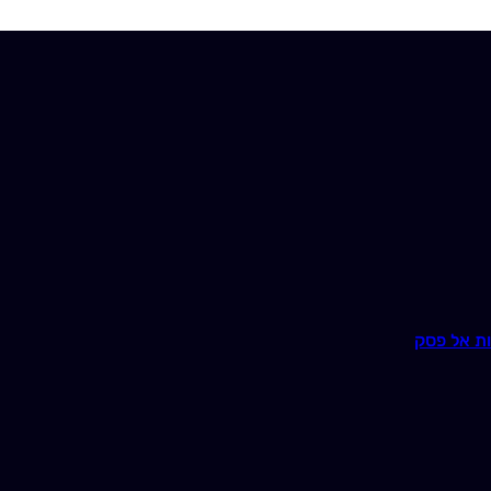
ת אל פסק