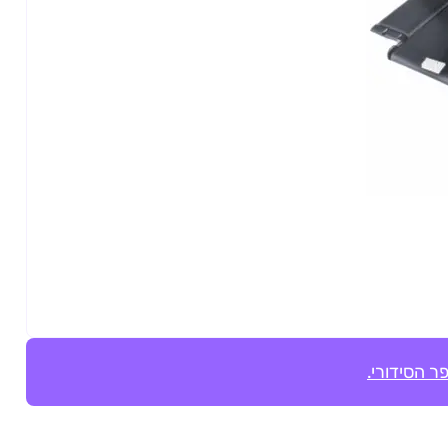
ר הסידורי.