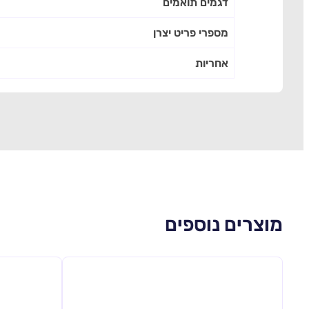
דגמים תואמים
מספרי פריט יצרן
אחריות
מוצרים נוספים