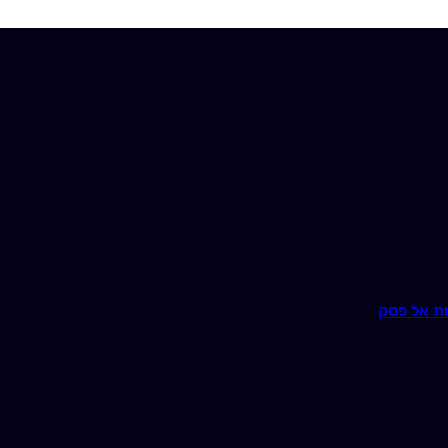
ת אל פסק