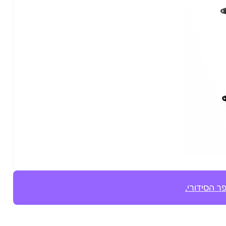
ר הסידורי.