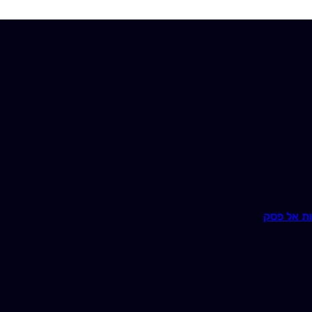
ת אל פסק