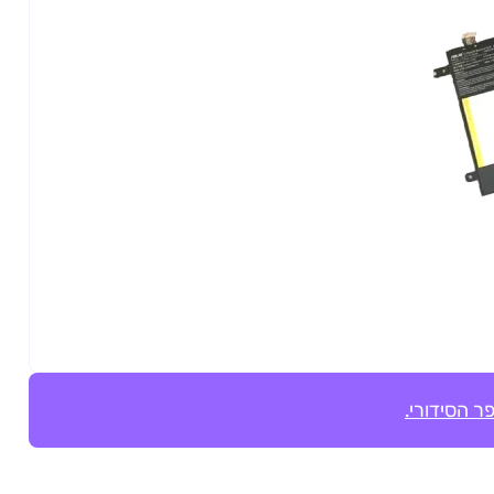
ר הסידורי.