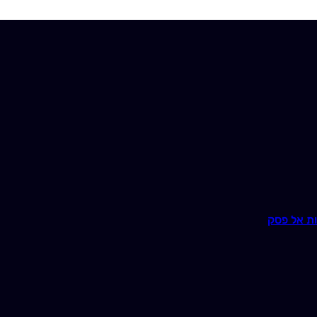
ת אל פסק