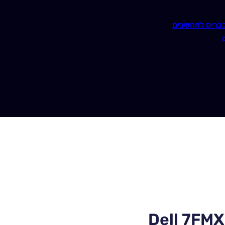
ברים למחשבים