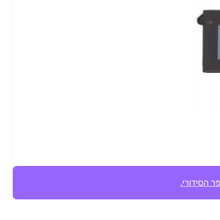
ר הסידורי.