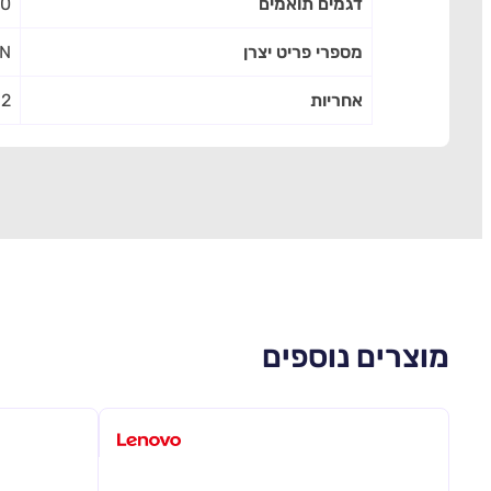
דגמים תואמים
20
מספרי פריט יצרן
JN
אחריות
12 חוד
מוצרים נוספים