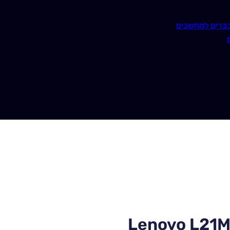
ברים למחשבים