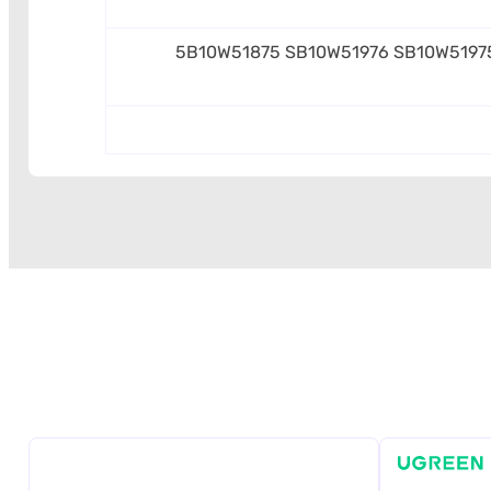
5B10W51875 SB10W51976 SB10W5197