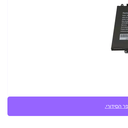
ר הסידורי.