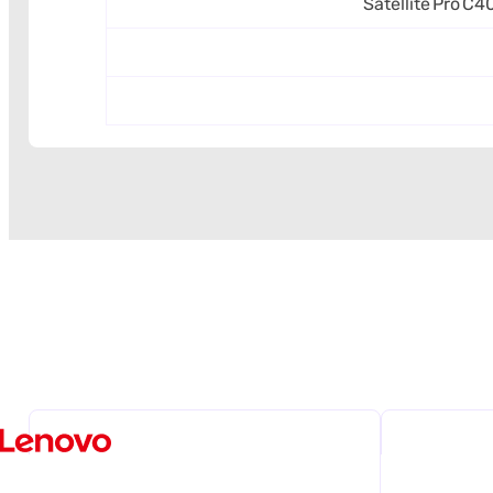
Satellite Pro 