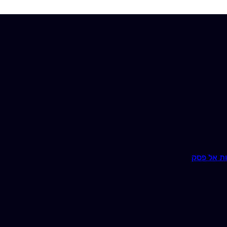
ת אל פסק