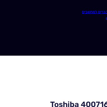
ברים למחשבים