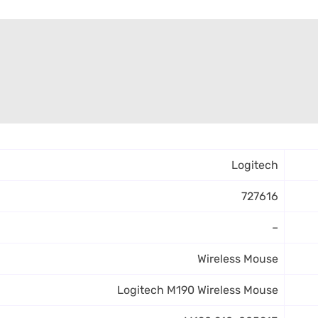
Logitech
727616
–
Wireless Mouse
Logitech M190 Wireless Mouse