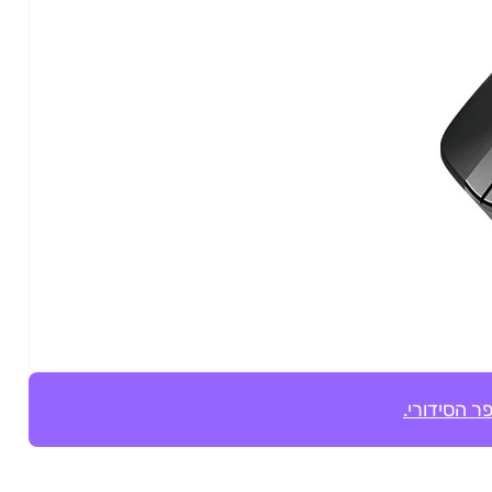
ר הסידורי.