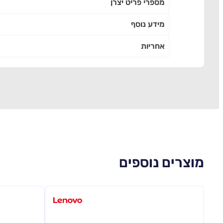
מספרי פריט יצרן
מידע נוסף
אחריות
מוצרים נוספים