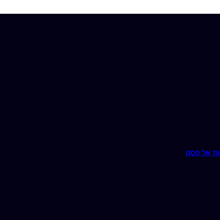
ת אל פסק