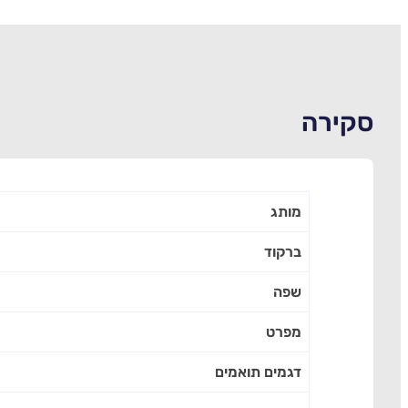
סקירה
מותג
ברקוד
שפה
מפרט
דגמים תואמים