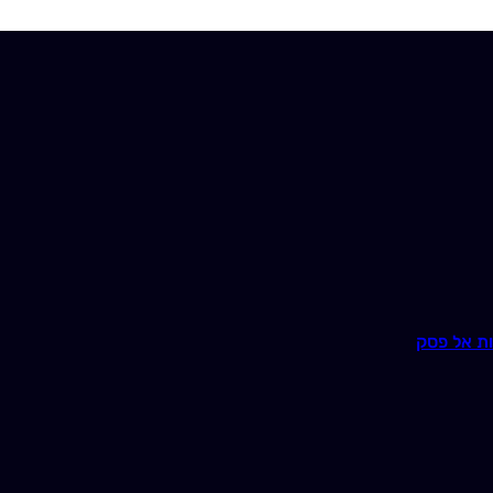
ת אל פסק