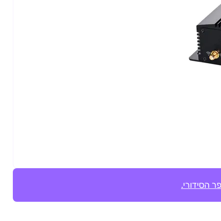
ר הסידורי.