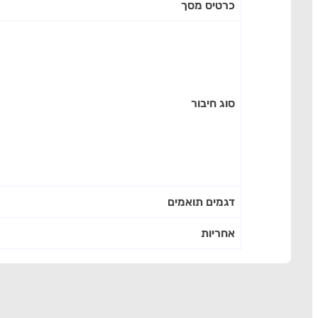
כרטיס מסך
סוג חיבור
דגמים תואמים
אחריות