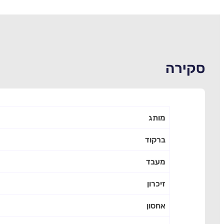
סקירה
מותג
ברקוד
מעבד
זיכרון
אחסון