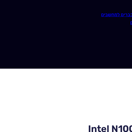
ברים למחשבים