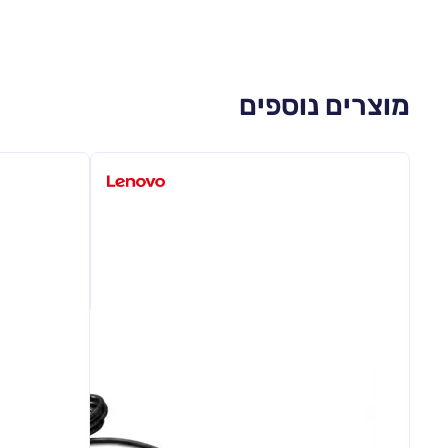
מוצרים נוספים