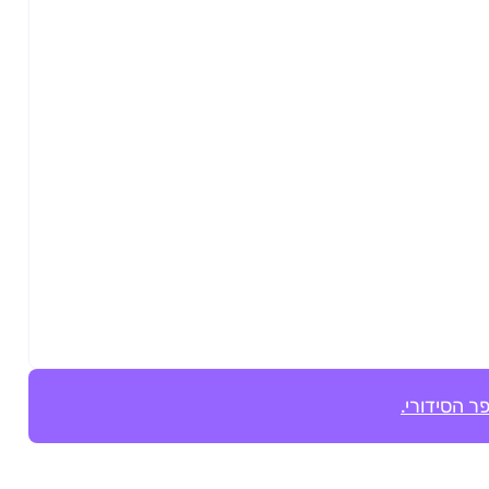
ר הסידורי.