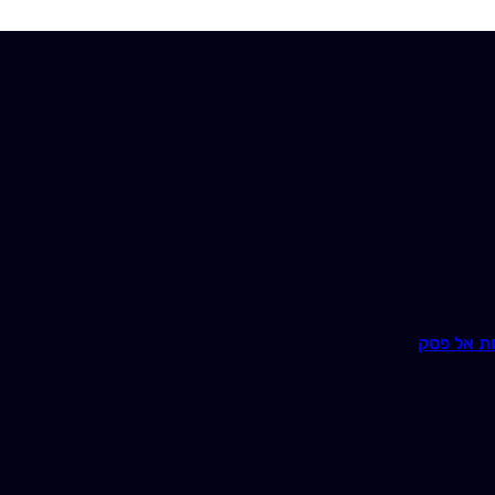
ת אל פסק