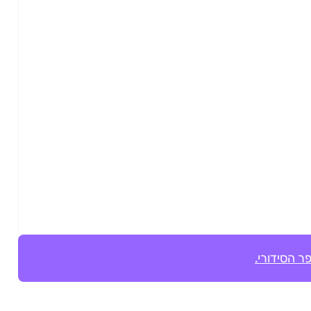
ר הסידורי.