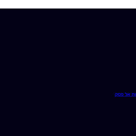
ת אל פסק