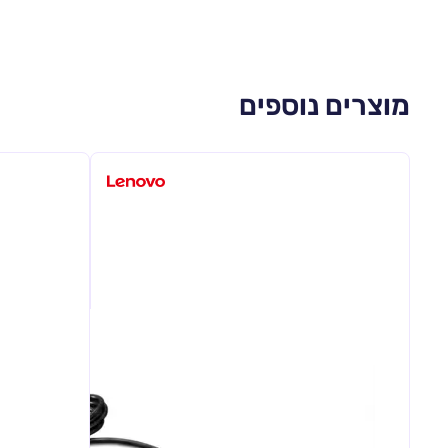
מוצרים נוספים