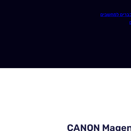
ברים למחשבים
CANON Magen