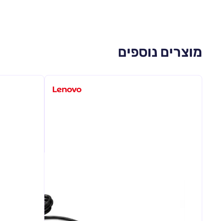
מוצרים נוספים