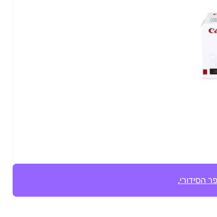
ר הסידורי.