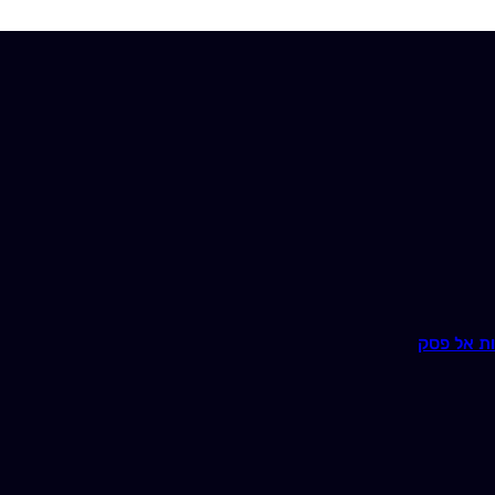
ת אל פסק